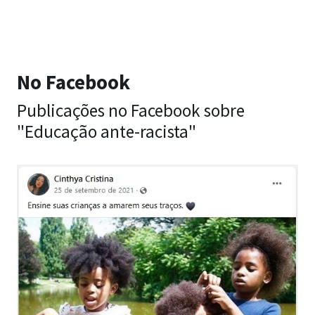
No Facebook
Publicações no Facebook sobre
"Educação ante-racista"