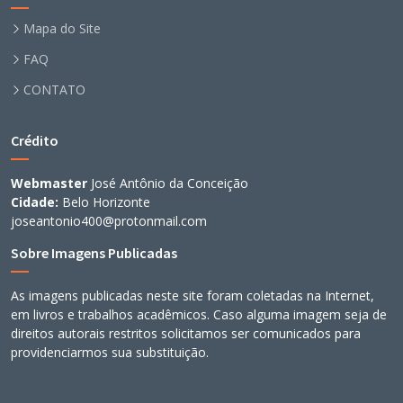
Mapa do Site
FAQ
CONTATO
Crédito
Webmaster
José Antônio da Conceição
Cidade:
Belo Horizonte
joseantonio400@protonmail.com
Sobre Imagens Publicadas
As imagens publicadas neste site foram coletadas na Internet,
em livros e trabalhos acadêmicos. Caso alguma imagem seja de
direitos autorais restritos solicitamos ser comunicados para
providenciarmos sua substituição.