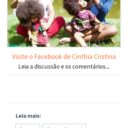
Visite o Facebook de Cinthia Cristina
Leia a discussão e os comentários...
Leia mais: