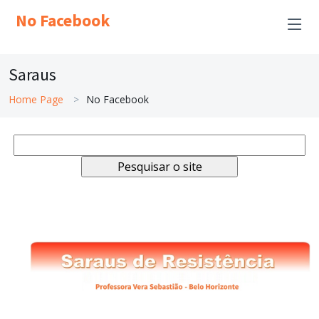
No Facebook
Saraus
Home Page
No Facebook