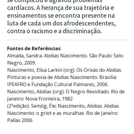
cardíacos. A herança de sua trajetória e
ensinamentos se encontra presente na
luta de cada um dos afrodescendentes,
contra o racismo e a discriminação.
Fontes de Referências
:
Almada, Sandra. Abdias Nascimento. São Paulo: Selo
Negro, 2009.
Nascimento, Elisa Larkin (org). Os Orixás do Abdias.
Pinturas e poesia de Abdias Nascimento. Brasília:
IPEAFRO e Fundação Cultural Palmares, 2006.
Nascimento, Abdias (org). O Negro Revoltado. Rio de
Janeiro: Nova Fronteira, 1982
(2ªedição). Semóg, Éle; Nascimento, Abdias. Abdias
Nascimento: o griot e as muralhas. Rio de Janeiro:
Pallas 2006.