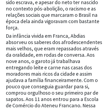
sido escrava, e apesar do neto ter nascido
no contexto pós-abolição, o racismo e as
relações sociais que marcaram o Brasil na
época dela ainda vigoravam com bastante
força.
Da infância vivida em Franca, Abdias
absorveu os saberes dos afrodescendentes
mais velhos, que eram repassados através
da oralidade, em rodas de conversa. Aos
nove anos, o garoto já trabalhava
entregando leite e carne nas casas dos
moradores mais ricos da cidade e assim
ajudava a família financeiramente. Com o
pouco que conseguia guardar para si,
comprou orgulhoso o seu primeiro par de
sapatos. Aos 11 anos entrou para a Escola
de Comércio do Ateneu Francano. Nessa