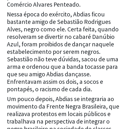
Comércio Alvares Penteado.
Nessa época do exército, Abdias ficou
bastante amigo de Sebastião Rodrigues
Alves, negro como ele. Certa feita, quando
resolveram se divertir no cabaré Danúbio
Azul, foram proibidos de dançar naquele
estabelecimento por serem negros.
Sebastião não teve dúvidas, sacou de uma
arma e ordenou que a banda tocasse para
que seu amigo Abdias dançasse.
Enfrentavam assim os dois, a socos e
pontapés, o racismo de cada dia.
Um pouco depois, Abdias se integraria ao
movimento da Frente Negra Brasileira, que
realizava protestos em locais públicos e
trabalhava na perspectiva de integrar o
negro brasileiro na sociedade de classes.