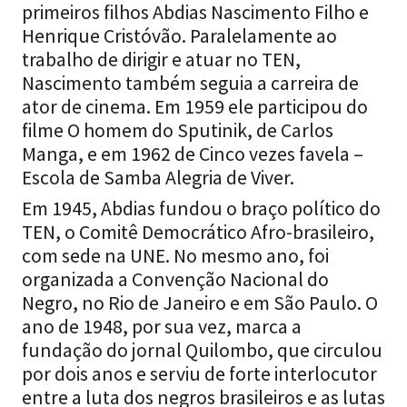
primeiros filhos Abdias Nascimento Filho e
Henrique Cristóvão. Paralelamente ao
trabalho de dirigir e atuar no TEN,
Nascimento também seguia a carreira de
ator de cinema. Em 1959 ele participou do
filme O homem do Sputinik, de Carlos
Manga, e em 1962 de Cinco vezes favela –
Escola de Samba Alegria de Viver.
Em 1945, Abdias fundou o braço político do
TEN, o Comitê Democrático Afro-brasileiro,
com sede na UNE. No mesmo ano, foi
organizada a Convenção Nacional do
Negro, no Rio de Janeiro e em São Paulo. O
ano de 1948, por sua vez, marca a
fundação do jornal Quilombo, que circulou
por dois anos e serviu de forte interlocutor
entre a luta dos negros brasileiros e as lutas