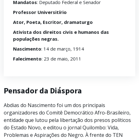
Mandatos
: Deputado Federal e Senador
Professor Universitírio
Ator, Poeta, Escritor, dramaturgo
Ativista dos direitos civis e humanos das
populações negras.
Nascimento
: 14 de março, 1914
Falecimento
: 23 de maio, 2011
Pensador da Diáspora
Abdias do Nascimento foi um dos principais
organizadores do Comitê Democrático Afro-Brasileiro,
entidade que lutou pela libertação dos presos políticos
do Estado Novo, e editou o jornal Quilombo: Vida,
Problemas e Aspirações do Negro. À frente do TEN