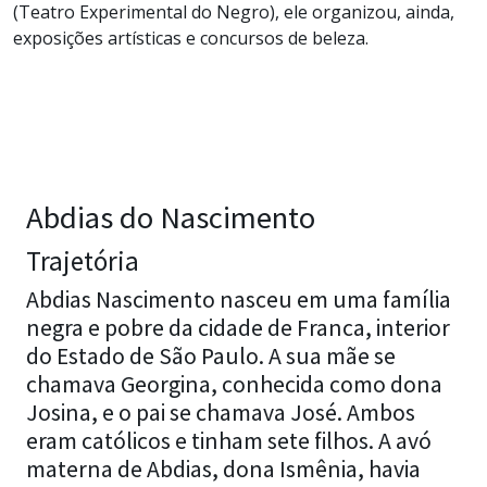
(Teatro Experimental do Negro), ele organizou, ainda,
exposições artísticas e concursos de beleza.
Abdias do Nascimento
Trajetória
Abdias Nascimento nasceu em uma família
negra e pobre da cidade de Franca, interior
do Estado de São Paulo. A sua mãe se
chamava Georgina, conhecida como dona
Josina, e o pai se chamava José. Ambos
eram católicos e tinham sete filhos. A avó
materna de Abdias, dona Ismênia, havia