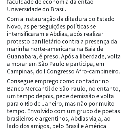
faculdade de economia da então
Universidade do Brasil.
Com a instauração da ditadura do Estado
Novo, as perseguições políticas se
intensificaram e Abdias, após realizar
protesto panfletário contra a presença da
marinha norte-americana na Baia de
Guanabara, é preso. Após a liberdade, volta
a morar em São Paulo e participa, em
Campinas, do I Congresso Afro-campineiro.
Consegue emprego como contador no
Banco Mercantil de São Paulo, no entanto,
um tempo depois, pede demissão e volta
para o Rio de Janeiro, mas não por muito
tempo. Envolvido com um grupo de poetas
brasileiros e argentinos, Abdias viaja, ao
lado dos amigos, pelo Brasil e América