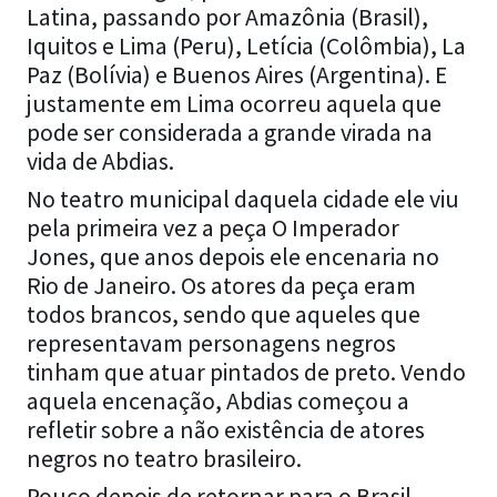
Latina, passando por Amazônia (Brasil),
Iquitos e Lima (Peru), Letícia (Colômbia), La
Paz (Bolívia) e Buenos Aires (Argentina). E
justamente em Lima ocorreu aquela que
pode ser considerada a grande virada na
vida de Abdias.
No teatro municipal daquela cidade ele viu
pela primeira vez a peça O Imperador
Jones, que anos depois ele encenaria no
Rio de Janeiro. Os atores da peça eram
todos brancos, sendo que aqueles que
representavam personagens negros
tinham que atuar pintados de preto. Vendo
aquela encenação, Abdias começou a
refletir sobre a não existência de atores
negros no teatro brasileiro.
Pouco depois de retornar para o Brasil,