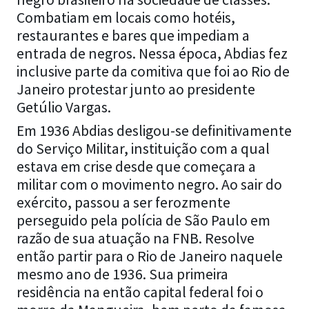
Combatiam em locais como hotéis,
restaurantes e bares que impediam a
entrada de negros. Nessa época, Abdias fez
inclusive parte da comitiva que foi ao Rio de
Janeiro protestar junto ao presidente
Getúlio Vargas.
Em 1936 Abdias desligou-se definitivamente
do Serviço Militar, instituição com a qual
estava em crise desde que começara a
militar com o movimento negro. Ao sair do
exército, passou a ser ferozmente
perseguido pela polícia de São Paulo em
razão de sua atuação na FNB. Resolve
então partir para o Rio de Janeiro naquele
mesmo ano de 1936. Sua primeira
residência na então capital federal foi o