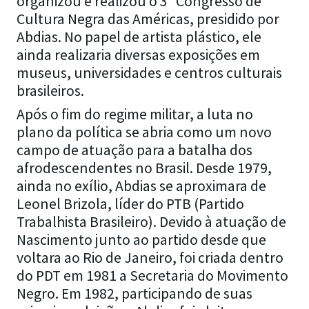
organizou e realizou o 3º Congresso de
Cultura Negra das Américas, presidido por
Abdias. No papel de artista plástico, ele
ainda realizaria diversas exposições em
museus, universidades e centros culturais
brasileiros.
Após o fim do regime militar, a luta no
plano da política se abria como um novo
campo de atuação para a batalha dos
afrodescendentes no Brasil. Desde 1979,
ainda no exílio, Abdias se aproximara de
Leonel Brizola, líder do PTB (Partido
Trabalhista Brasileiro). Devido à atuação de
Nascimento junto ao partido desde que
voltara ao Rio de Janeiro, foi criada dentro
do PDT em 1981 a Secretaria do Movimento
Negro. Em 1982, participando de suas