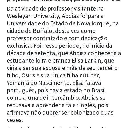
Da atividade de professor visitante na
Wesleyan University, Abdias foi para a
Universidade do Estado de Nova Iorque, na
cidade de Buffalo, desta vez como
professor contratado e com dedicação
exclusiva. Foi nesse período, no início da
década de setenta, que Abdias conheceria a
estudante loira e branca Elisa Larkin, que
viria a ser sua esposa e mãe de seu terceiro
filho, Osiris e sua única filha mulher,
Yemanjá do Nascimento. Elisa falava
português, pois havia estado no Brasil
como aluna de intercâmbio. Abdias se
recusava a aprender a falar inglês, pois
afirmava não querer ser colonizado duas
vezes.