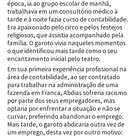
época, ia ao grupo escolar de manhã,
trabalhava em um consultório médico à
tarde e à noite fazia curso de contabilidade.
Era apaixonado pelo circo e pelos festejos
religiosos, que assistia acompanhado pela
família. O garoto vivia naqueles momentos
o que identificou mais tarde como o seu
encantamento inicial pelo teatro.
Em sua primeira experiência profissional na
área de contabilidade, ao ser contratado
para trabalhar na administração de uma
fazenda em Franca, Abdias sofreria racismo
por parte dos seus empregadores, mas
optaria por enfrentar a situação e não se
curvar, preferindo abandonar o emprego.
Mais tarde, o garoto abdicaria outra vez de
um emprego, desta vez por outro motivo: