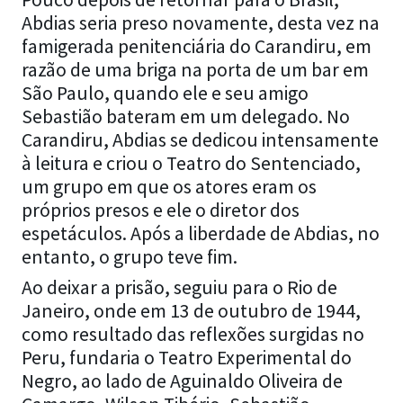
Abdias seria preso novamente, desta vez na
famigerada penitenciária do Carandiru, em
razão de uma briga na porta de um bar em
São Paulo, quando ele e seu amigo
Sebastião bateram em um delegado. No
Carandiru, Abdias se dedicou intensamente
à leitura e criou o Teatro do Sentenciado,
um grupo em que os atores eram os
próprios presos e ele o diretor dos
espetáculos. Após a liberdade de Abdias, no
entanto, o grupo teve fim.
Ao deixar a prisão, seguiu para o Rio de
Janeiro, onde em 13 de outubro de 1944,
como resultado das reflexões surgidas no
Peru, fundaria o Teatro Experimental do
Negro, ao lado de Aguinaldo Oliveira de