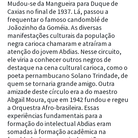
Mudou-se da Mangueira para Duque de
Caxias no final de 1937. Lá, passou a
frequentar o famoso candomblé de
Joãozinho da Goméia. As diversas
manifestações culturais da população
negra carioca chamaram e atraíram a
atenção do jovem Abdias. Nesse circuito,
ele viria a conhecer outros negros de
destaque na cena cultural carioca, como o
poeta pernambucano Solano Trindade, de
quem se tornaria grande amigo. Outra
amizade deste círculo era a do maestro
Abgail Moura, que em 1942 fundou e regeu
a Orquestra Afro-brasileira. Essas
experiências fundamentais para a
formação do intelectual Abdias eram
somadas à formação acadêmica na