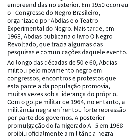
empreendidas no exterior. Em 1950 ocorreu
o I Congresso do Negro Brasileiro,
organizado por Abdias e o Teatro
Experimental do Negro. Mais tarde, em
1968, Abdias publicaria o livro O Negro
Revoltado, que trazia algumas das
pesquisas e comunicações daquele evento.
Ao longo das décadas de 50 e 60, Abdias
militou pelo movimento negro em
congressos, encontros e protestos que
esta parcela da população promovia,
muitas vezes sob a liderança do próprio.
Com o golpe militar de 1964, no entanto, a
militância negra enfrentou forte repressão
por parte dos governos. A posterior
promulgação do famigerado AI-5 em 1968
proibiu oficialmente a militância negra