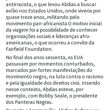
antirracista, o que levou Abdias a buscar
exílio nos Estados Unidos, onde viveria por
quase treze anos, militando pelo
movimento pan-africanista O motivo inicial
da viagem foi a possibilidade de conhecer
organizações sociais e lideranças afro-
americanas, o que ocorreu a convite da
Fairfield Foundation.
No final dos anos sessenta, os EUA
passavam por momentos conturbados,
marcados por fortes manifestações do
movimento negro, na luta contra o racismo
e pela igualdade dos direitos civis. Inserido
nesse contexto, Abdias esteve, por
exemplo, com Bobby Seale, o presidente
dos Panteras Negras.