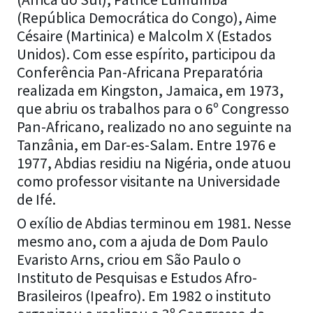
(República Democrática do Congo), Aime
Césaire (Martinica) e Malcolm X (Estados
Unidos). Com esse espírito, participou da
Conferência Pan-Africana Preparatória
realizada em Kingston, Jamaica, em 1973,
que abriu os trabalhos para o 6º Congresso
Pan-Africano, realizado no ano seguinte na
Tanzânia, em Dar-es-Salam. Entre 1976 e
1977, Abdias residiu na Nigéria, onde atuou
como professor visitante na Universidade
de Ifé.
O exílio de Abdias terminou em 1981. Nesse
mesmo ano, com a ajuda de Dom Paulo
Evaristo Arns, criou em São Paulo o
Instituto de Pesquisas e Estudos Afro-
Brasileiros (Ipeafro). Em 1982 o instituto