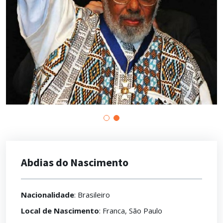
Abdias do Nascimento
Nacionalidade
: Brasileiro
Local de Nascimento
: Franca, São Paulo