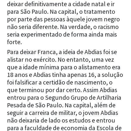
deixar definitivamente a cidade natal e ir
para São Paulo. Na capital, o tratamento
por parte das pessoas àquele jovem negro
não seria diferente. Na verdade, o racismo
seria experimentado de forma ainda mais
forte.
Para deixar Franca, a ideia de Abdias foi se
alistar no exército. No entanto, uma vez
que a idade mínima para o alistamento era
18 anos e Abdias tinha apenas 16, a solução
foi falsificar a certidão de nascimento, o
que terminou por dar certo. Assim Abdias
entrou para o Segundo Grupo de Artilharia
Pesada de São Paulo. Na capital, além de
seguir a carreira de militar, o jovem Abdias
não deixaria de lado os estudos e entrou
para a faculdade de economia da Escola de